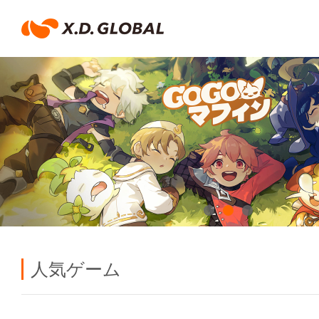
人気ゲーム